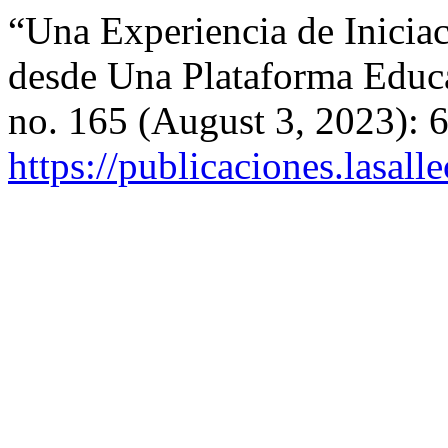
“Una Experiencia de Inicia
desde Una Plataforma Educa
no. 165 (August 3, 2023): 
https://publicaciones.lasal