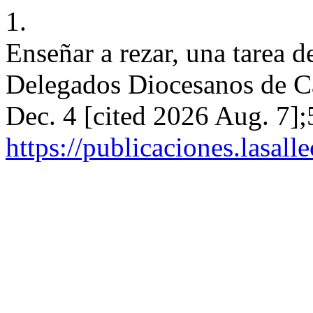
1.
Enseñar a rezar, una tarea d
Delegados Diocesanos de Cat
Dec. 4 [cited 2026 Aug. 7];
https://publicaciones.lasal