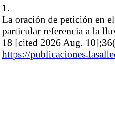
1.
La oración de petición en e
particular referencia a la ll
18 [cited 2026 Aug. 10];36
https://publicaciones.lasal