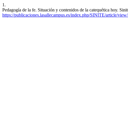
1.
Pedagogía de la fe. Situación y contenidos de la catequética hoy. Sini
https://publicaciones.lasallecampus.es/index.php/SINITE/article/view