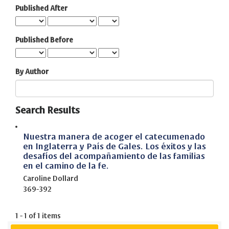
Published After
Published Before
By Author
Search Results
Nuestra manera de acoger el catecumenado
en Inglaterra y País de Gales. Los éxitos y las
desafíos del acompañamiento de las familias
en el camino de la fe.
Caroline Dollard
369-392
1 - 1 of 1 items