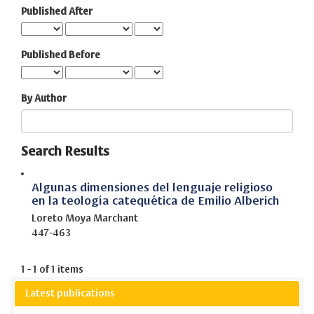
Published After
Published Before
By Author
Search Results
Algunas dimensiones del lenguaje religioso
en la teología catequética de Emilio Alberich
Loreto Moya Marchant
447-463
1 - 1 of 1 items
Latest publications