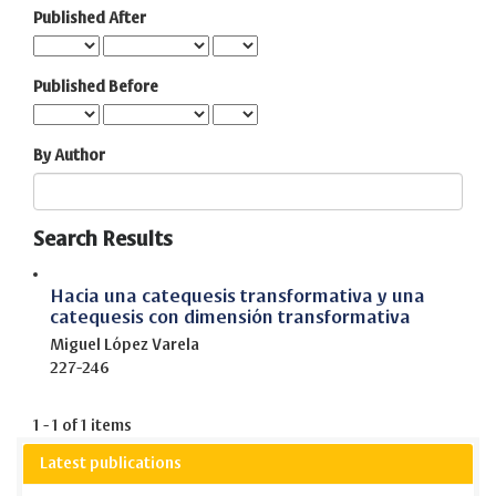
Published After
Published Before
By Author
Search Results
Hacia una catequesis transformativa y una
catequesis con dimensión transformativa
Miguel López Varela
227-246
1 - 1 of 1 items
Latest publications