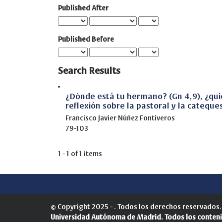
Published After
Published Before
Search Results
¿Dónde está tu hermano? (Gn 4,9), ¿quié
reflexión sobre la pastoral y la cateque
Francisco Javier Núñez Fontiveros
79-103
1 - 1 of 1 items
© Copyright 2025 - . Todos los derechos reservados
Universidad Autónoma de Madrid.
Todos los conteni