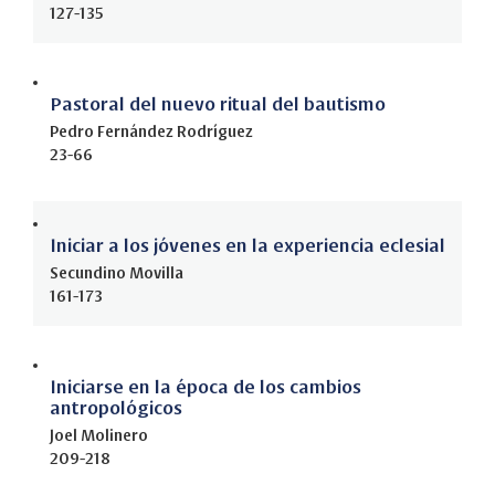
127-135
Pastoral del nuevo ritual del bautismo
Pedro Fernández Rodríguez
23-66
Iniciar a los jóvenes en la experiencia eclesial
Secundino Movilla
161-173
Iniciarse en la época de los cambios
antropológicos
Joel Molinero
209-218