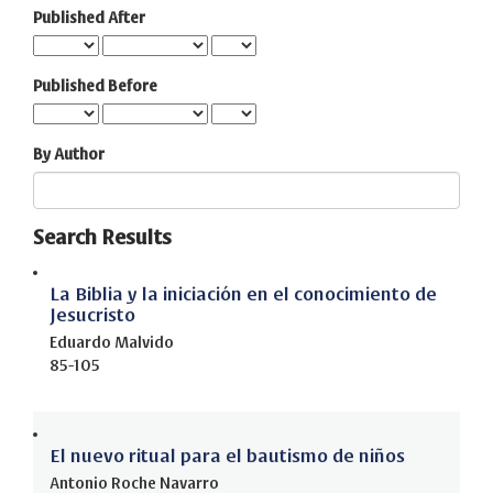
Published After
Published Before
By Author
Search Results
La Biblia y la iniciación en el conocimiento de
Jesucristo
Eduardo Malvido
85-105
El nuevo ritual para el bautismo de niños
Antonio Roche Navarro