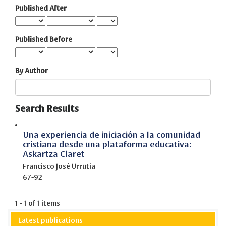
Published After
Published Before
By Author
Search Results
Una experiencia de iniciación a la comunidad
cristiana desde una plataforma educativa:
Askartza Claret
Francisco José Urrutia
67-92
1 - 1 of 1 items
Latest publications