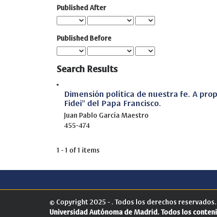
Published After
Published Before
Search Results
Dimensión política de nuestra fe. A prop
Fidei" del Papa Francisco.
Juan Pablo García Maestro
455-474
1 - 1 of 1 items
© Copyright 2025 - . Todos los derechos reservados
Universidad Autónoma de Madrid.
Todos los conteni