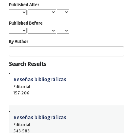
Published After
Published Before
By Author
Search Results
Reseñas bibliográficas
Editorial
157-206
Reseñas bibliográficas
Editorial
543-583