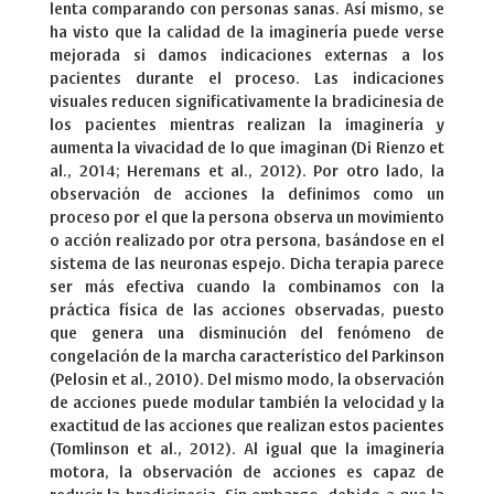
lenta comparando con personas sanas. Así mismo, se
ha visto que la calidad de la imaginería puede verse
mejorada si damos indicaciones externas a los
pacientes durante el proceso. Las indicaciones
visuales reducen significativamente la bradicinesia de
los pacientes mientras realizan la imaginería y
aumenta la vivacidad de lo que imaginan (Di Rienzo et
al., 2014; Heremans et al., 2012). Por otro lado, la
observación de acciones la definimos como un
proceso por el que la persona observa un movimiento
o acción realizado por otra persona, basándose en el
sistema de las neuronas espejo. Dicha terapia parece
ser más efectiva cuando la combinamos con la
práctica física de las acciones observadas, puesto
que genera una disminución del fenómeno de
congelación de la marcha característico del Parkinson
(Pelosin et al., 2010). Del mismo modo, la observación
de acciones puede modular también la velocidad y la
exactitud de las acciones que realizan estos pacientes
(Tomlinson et al., 2012). Al igual que la imaginería
motora, la observación de acciones es capaz de