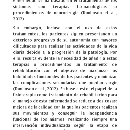
enfermedad se ha basado en el tratamiento de los
síntomas con terapias farmacológicas o
procedimientos de neurocirugía (Tomlinson et al.,
2012).
Sin embargo, incluso con el uso de estos
tratamientos, los pacientes siguen presentando un
deterioro progresivo de su autonomía con mayores
dificultades para realizar las actividades de la vida
diaria debido a la progresión de la patología. Por
ello, resulta evidente la necesidad de añadir a estas
terapias o procedimientos un tratamiento de
rehabilitación con el objetivo de maximizar las
habilidades funcionales de los pacientes y minimizar
las complicaciones secundarias que puedan surgir
(Tomlinson et al., 2012). En base a esto, el papel de la
fisioterapia como tratamiento de rehabilitación para
el manejo de esta enfermedad se reduce a dos cosas:
mejora de la calidad con la que los pacientes realizan
sus movimientos y conseguir la independencia
funcional de los mismos, realizando siempre una
intervención individualizada según la etapa de