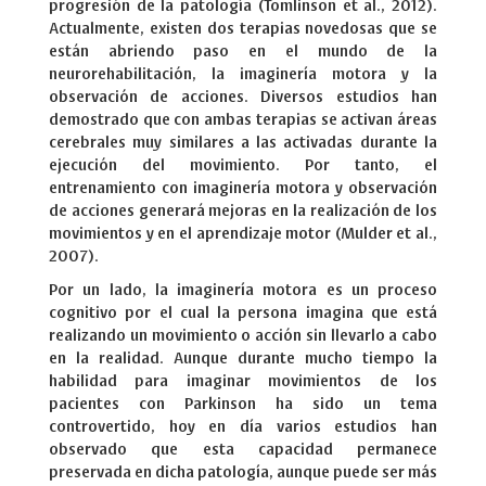
progresión de la patología (Tomlinson et al., 2012).
Actualmente, existen dos terapias novedosas que se
están abriendo paso en el mundo de la
neurorehabilitación, la imaginería motora y la
observación de acciones. Diversos estudios han
demostrado que con ambas terapias se activan áreas
cerebrales muy similares a las activadas durante la
ejecución del movimiento. Por tanto, el
entrenamiento con imaginería motora y observación
de acciones generará mejoras en la realización de los
movimientos y en el aprendizaje motor (Mulder et al.,
2007).
Por un lado, la imaginería motora es un proceso
cognitivo por el cual la persona imagina que está
realizando un movimiento o acción sin llevarlo a cabo
en la realidad. Aunque durante mucho tiempo la
habilidad para imaginar movimientos de los
pacientes con Parkinson ha sido un tema
controvertido, hoy en día varios estudios han
observado que esta capacidad permanece
preservada en dicha patología, aunque puede ser más