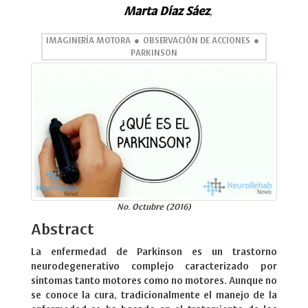
Marta Díaz Sáez
,
IMAGINERÍA MOTORA
OBSERVACIÓN DE ACCIONES
PARKINSON
No. Octubre (2016)
Abstract
La enfermedad de Parkinson es un trastorno
neurodegenerativo complejo caracterizado por
síntomas tanto motores como no motores. Aunque no
se conoce la cura, tradicionalmente el manejo de la