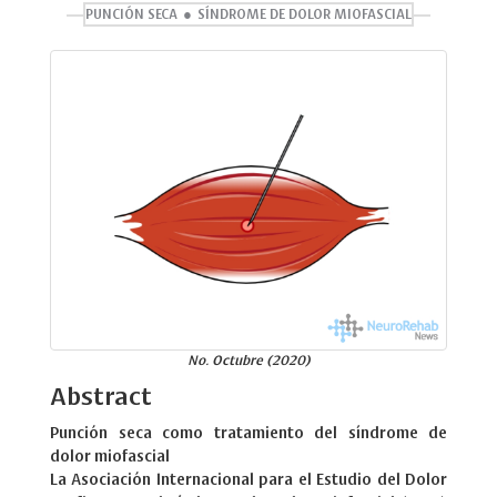
PUNCIÓN SECA
SÍNDROME DE DOLOR MIOFASCIAL
No. Octubre (2020)
Abstract
Punción seca como tratamiento del síndrome de
dolor miofascial
La Asociación Internacional para el Estudio del Dolor