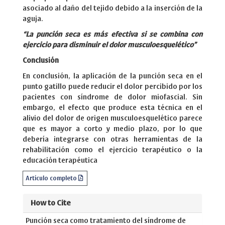
asociado al daño del tejido debido a la inserción de la
aguja.
“La punción seca es más efectiva si se combina con
ejercicio para disminuir el dolor musculoesquelético”
Conclusión
En conclusión, la aplicación de la punción seca en el
punto gatillo puede reducir el dolor percibido por los
pacientes con síndrome de dolor miofascial. Sin
embargo, el efecto que produce esta técnica en el
alivio del dolor de origen musculoesquelético parece
que es mayor a corto y medio plazo, por lo que
debería integrarse con otras herramientas de la
rehabilitación como el ejercicio terapéutico o la
educación terapéutica
Artículo completo
How to Cite
Punción seca como tratamiento del síndrome de