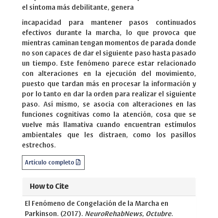
el síntoma más debilitante, genera
incapacidad para mantener pasos continuados
efectivos durante la marcha, lo que provoca que
mientras caminan tengan momentos de parada donde
no son capaces de dar el siguiente paso hasta pasado
un tiempo. Este fenómeno parece estar relacionado
con alteraciones en la ejecución del movimiento,
puesto que tardan más en procesar la información y
por lo tanto en dar la orden para realizar el siguiente
paso. Así mismo, se asocia con alteraciones en las
funciones cognitivas como la atención, cosa que se
vuelve más llamativa cuando encuentran estímulos
ambientales que les distraen, como los pasillos
estrechos.
Artículo completo
How to Cite
El Fenómeno de Congelación de la Marcha en
Parkinson. (2017).
NeuroRehabNews
,
Octubre
.