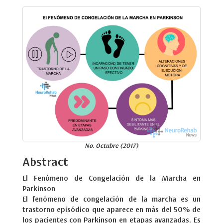
No. Octubre (2017)
Abstract
El Fenómeno de Congelación de la Marcha en
Parkinson
El fenómeno de congelación de la marcha es un
trastorno episódico que aparece en más del 50% de
los pacientes con Parkinson en etapas avanzadas. Es