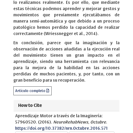
lo realizamos realmente. Es por ello, que mediante
estas técnicas podemos aprender y mejorar gestos y
movimientos que previamente ejecutábamos de
manera semi-automática y que debido a un proceso
patológico hemos perdido la capacidad de realizar
correctamente (Wriessnegger et al., 2014).
En conclusión, parece que la imaginación y la
observación de acciones añadidas a la ejecución real
del movimiento tienen un gran impacto en el
aprendizaje, siendo una herramienta con relevancia
para la mejora de la habilidad en las acciones
perdidas de muchos pacientes, y, por tanto, con un
gran beneficio para su recuperación.
Artículo completo
How to Cite
Aprendizaje Motor a través de la Imaginería:
57960520. (2016).
NeuroRehabNews
,
Octubre
.
https://doi.org/10.37382/nrn.Octubre.2016.571