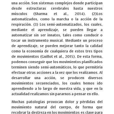
una acción. Son sistemas complejos donde participan
desde estructuras cerebrales hasta nuestros
músculos (Sharma et al., 2014). (2)Los
automatizados, como la marcha o la acción de la
respiración. (3) Los semi-automatizados, los cuales,
mediante el aprendizaje, se pueden llegar a
automatizar sin ser innatos, tales como conducir o
tocar un instrumento musical. Mediante un proceso
de aprendizaje, se pueden mejorar tanto la calidad
como la economía de cualquiera de estos tres tipos
de movimientos (Guillot et al., 2015). De esta forma,
podemos conseguir que los movimientos planificados
terminen siendo semi-automáticos, lo que permitiría
efectuar otras acciones a la vez que los realizamos. Al
desarrollar una acción, se producen diversos
movimientos secuenciados, los cuales hemos ido
aprendiendo a lo largo de nuestra vida, y que en la
actualidad realizamos sin pararnos a pensar en ello.
Muchas patologías provocan dolor y pérdidas del
movimiento natural del cuerpo, de forma que
recobrar la destreza en los movimientos es clave para