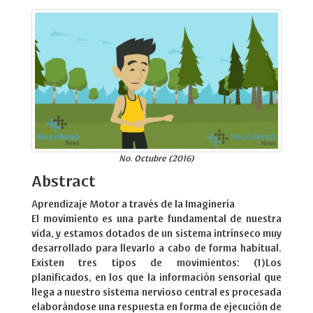
No. Octubre (2016)
Abstract
Aprendizaje Motor a través de la Imaginería
El movimiento es una parte fundamental de nuestra
vida, y estamos dotados de un sistema intrínseco muy
desarrollado para llevarlo a cabo de forma habitual.
Existen tres tipos de movimientos: (1)Los
planificados, en los que la información sensorial que
llega a nuestro sistema nervioso central es procesada
elaborándose una respuesta en forma de ejecución de