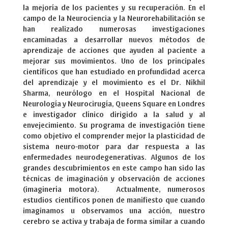
la mejoría de los pacientes y su recuperación. En el
campo de la Neurociencia y la Neurorehabilitación se
han realizado numerosas investigaciones
encaminadas a desarrollar nuevos métodos de
aprendizaje de acciones que ayuden al paciente a
mejorar sus movimientos. Uno de los principales
científicos que han estudiado en profundidad acerca
del aprendizaje y el movimiento es el Dr. Nikhil
Sharma, neurólogo en el Hospital Nacional de
Neurología y Neurocirugía, Queens Square en Londres
e investigador clínico dirigido a la salud y al
envejecimiento. Su programa de investigación tiene
como objetivo el comprender mejor la plasticidad de
sistema neuro-motor para dar respuesta a las
enfermedades neurodegenerativas. Algunos de los
grandes descubrimientos en este campo han sido las
técnicas de imaginación y observación de acciones
(imaginería motora). Actualmente, numerosos
estudios científicos ponen de manifiesto que cuando
imaginamos u observamos una acción, nuestro
cerebro se activa y trabaja de forma similar a cuando