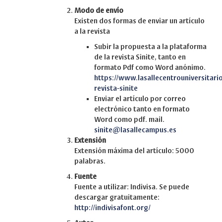
Modo de envío
Existen dos formas de enviar un artículo
a la revista
Subir la propuesta a la plataforma
de la revista Sinite, tanto en
formato Pdf como Word anónimo.
https://www.lasallecentrouniversitari
revista-sinite
Enviar el artículo por correo
electrónico tanto en formato
Word como pdf. mail.
sinite@lasallecampus.es
Extensión
Extensión máxima del artículo: 5000
palabras.
Fuente
Fuente a utilizar: Indivisa. Se puede
descargar gratuitamente:
http://indivisafont.org/