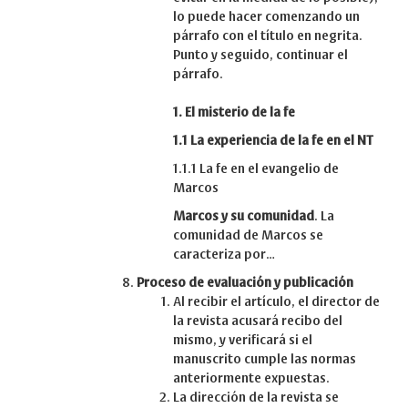
lo puede hacer comenzando un
párrafo con el título en negrita.
Punto y seguido, continuar el
párrafo.
1. El misterio de la fe
1.1 La experiencia de la fe en el NT
1.1.1 La fe en el evangelio de
Marcos
Marcos y su comunidad
. La
comunidad de Marcos se
caracteriza por…
Proceso de evaluación y publicación
Al recibir el artículo, el director de
la revista acusará recibo del
mismo, y verificará si el
manuscrito cumple las normas
anteriormente expuestas.
La dirección de la revista se