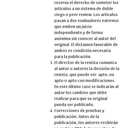
reserva el derecho de someter los
artículos a un sistema de doble
ciego o peer review. Los artículos
pasan a dos evaluadores externos
que emiten un juicio
independiente y de forma
anónima sin conocer al autor del
original. El dictamen favorable de
ambos es condición necesaria
para la publicación.
El director de la revista comunica
al autor o autores la decisión de la
revista, que puede ser: apto, no
apto o apto con modificaciones.
En este último caso se indicarán al
autor los cambios que debe
realizar para que su original
pueda ser publicado.
Correcciones de pruebas y
publicación: Antes de la
publicación, los autores recibirán