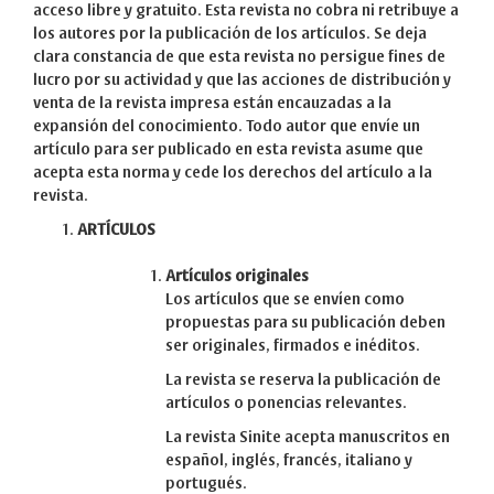
acceso libre y gratuito. Esta revista no cobra ni retribuye a
los autores por la publicación de los artículos. Se deja
clara constancia de que esta revista no persigue fines de
lucro por su actividad y que las acciones de distribución y
venta de la revista impresa están encauzadas a la
expansión del conocimiento. Todo autor que envíe un
artículo para ser publicado en esta revista asume que
acepta esta norma y cede los derechos del artículo a la
revista.
ARTÍCULOS
Artículos originales
Los artículos que se envíen como
propuestas para su publicación deben
ser originales, firmados e inéditos.
La revista se reserva la publicación de
artículos o ponencias relevantes.
La revista Sinite acepta manuscritos en
español, inglés, francés, italiano y
portugués.