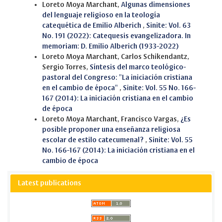
Loreto Moya Marchant,
Algunas dimensiones
del lenguaje religioso en la teología
catequética de Emilio Alberich
,
Sinite: Vol. 63
No. 191 (2022): Catequesis evangelizadora. In
memoriam: D. Emilio Alberich (1933-2022)
Loreto Moya Marchant, Carlos Schikendantz,
Sergio Torres,
Síntesis del marco teológico-
pastoral del Congreso: "La iniciación cristiana
en el cambio de época"
,
Sinite: Vol. 55 No. 166-
167 (2014): La iniciación cristiana en el cambio
de época
Loreto Moya Marchant, Francisco Vargas,
¿Es
posible proponer una enseñanza religiosa
escolar de estilo catecumenal?
,
Sinite: Vol. 55
No. 166-167 (2014): La iniciación cristiana en el
cambio de época
Latest publications