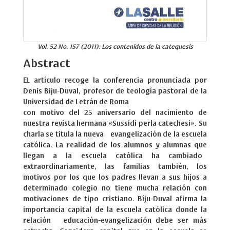
Vol. 52 No. 157 (2011): Los contenidos de la catequesis
Abstract
EL artículo recoge la conferencia pronunciada por
Denis Biju-Duval, profesor de teología pastoral de la
Universidad de Letrán de Roma
con motivo del 25 aniversario del nacimiento de
nuestra revista hermana «Sussídí perla catechesi». Su
charla se titula la nueva evangelización de la escuela
católica. La realidad de los alumnos y alumnas que
llegan a la escuela católica ha cambiado
extraordinariamente, las familias también, los
motivos por los que los padres llevan a sus hijos a
determinado colegio no tiene mucha relación con
motivaciones de tipo cristiano. Bíju-Duval afirma la
importancia capital de la escuela católica donde la
relación educación-evangelización debe ser más