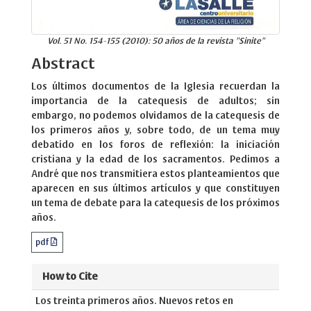
Vol. 51 No. 154-155 (2010): 50 años de la revista "Sinite"
Abstract
Los últimos documentos de la Iglesia recuerdan la
importancia de la catequesis de adultos; sin
embargo, no podemos olvidamos de la catequesis de
los primeros años y, sobre todo, de un tema muy
debatido en los foros de reflexión: la iniciación
cristiana y la edad de los sacramentos. Pedimos a
André que nos transmitiera estos planteamientos que
aparecen en sus últimos artículos y que constituyen
un tema de debate para la catequesis de los próximos
años.
pdf
How to Cite
Los treinta primeros años. Nuevos retos en