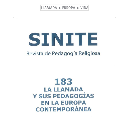
LLAMADA
EUROPA
VIDA