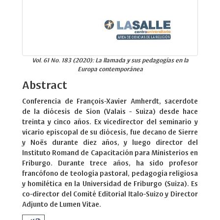
Vol. 61 No. 183 (2020): La llamada y sus pedagogías en la
Europa contemporánea
Abstract
Conferencia de François-Xavier Amherdt, sacerdote
de la diócesis de Sion (Valais - Suiza) desde hace
treinta y cinco años. Ex vicedirector del seminario y
vicario episcopal de su diócesis, fue decano de Sierre
y Noës durante diez años, y luego director del
Instituto Romand de Capacitación para Ministerios en
Friburgo. Durante trece años, ha sido profesor
francófono de teología pastoral, pedagogía religiosa
y homilética en la Universidad de Friburgo (Suiza). Es
co-director del Comité Editorial Italo-Suizo y Director
Adjunto de Lumen Vitae.