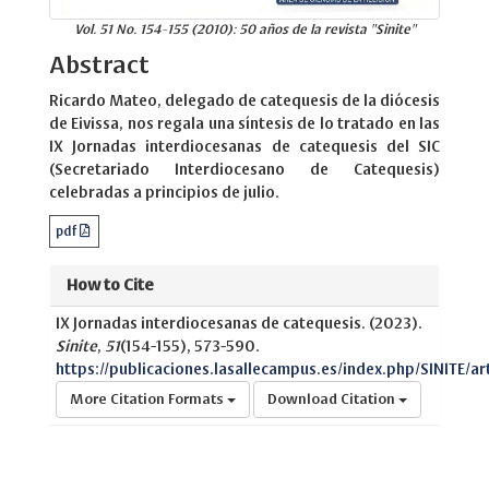
Vol. 51 No. 154-155 (2010): 50 años de la revista "Sinite"
Abstract
Ricardo Mateo, delegado de catequesis de la diócesis
de Eivissa, nos regala una síntesis de lo tratado en las
IX Jornadas interdiocesanas de catequesis del SIC
(Secretariado Interdiocesano de Catequesis)
celebradas a principios de julio.
pdf
How to Cite
IX Jornadas interdiocesanas de catequesis. (2023).
Sinite
,
51
(154-155), 573-590.
https://publicaciones.lasallecampus.es/index.php/SINITE/art
More Citation Formats
Download Citation