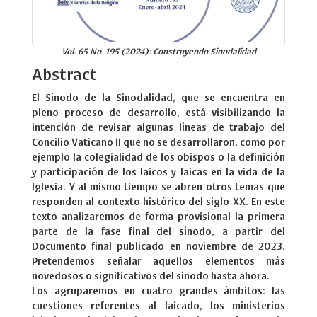
Vol. 65 No. 195 (2024): Construyendo Sinodalidad
Abstract
El Sínodo de la Sinodalidad, que se encuentra en
pleno proceso de desarrollo, está visibilizando la
intención de revisar algunas líneas de trabajo del
Concilio Vaticano II que no se desarrollaron, como por
ejemplo la colegialidad de los obispos o la definición
y participación de los laicos y laicas en la vida de la
Iglesia. Y al mismo tiempo se abren otros temas que
responden al contexto histórico del siglo XX. En este
texto analizaremos de forma provisional la primera
parte de la fase final del sínodo, a partir del
Documento final publicado en noviembre de 2023.
Pretendemos señalar aquellos elementos más
novedosos o significativos del sínodo hasta ahora.
Los agruparemos en cuatro grandes ámbitos: las
cuestiones referentes al laicado, los ministerios