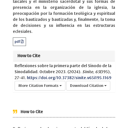
laicales y el ministerio sacerdotal y sus formas de
presencia en la organización de la iglesia, la
preocupación por la formación teológica y espiritual
de los bautizados y bautizadas y, finalmente, la toma
de decisiones y su influencia en las estructuras
eclesiales.
pdf
How to Cite
Reflexiones sobre la primera parte del Sínodo de la
Sinodalidad. Octubre 2023. (2024).
Sinite
,
65
(195),
27-41.
https://doi.org/10.37382/sinite.v65i195.1169
More Citation Formats
Download Citation
How to Cite