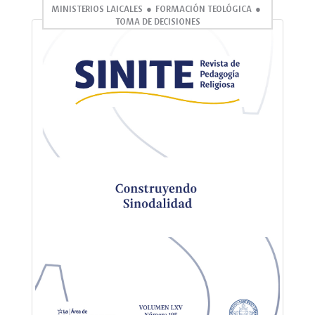
MINISTERIOS LAICALES
FORMACIÓN TEOLÓGICA
TOMA DE DECISIONES