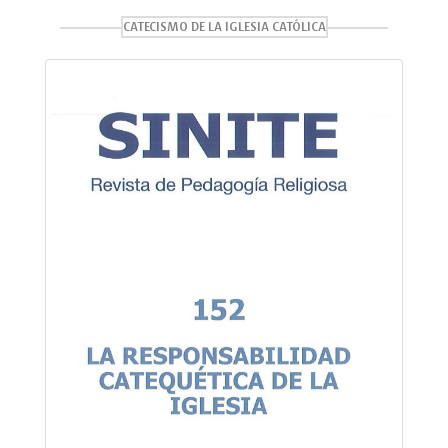
CATECISMO DE LA IGLESIA CATÓLICA