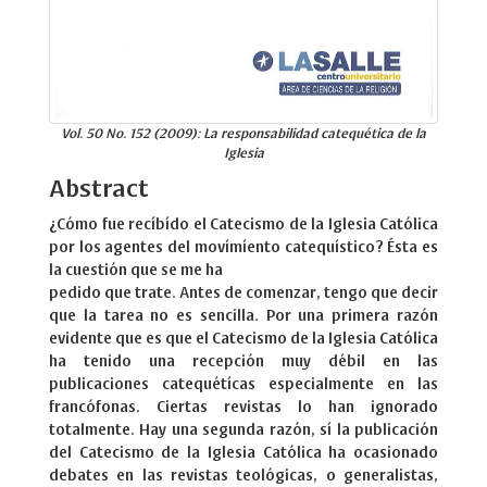
Vol. 50 No. 152 (2009): La responsabilidad catequética de la
Iglesia
Abstract
¿Cómo fue recíbído el Catecismo de la Iglesia Católica
por los agentes del movímíento catequístico? Ésta es
la cuestión que se me ha
pedido que trate. Antes de comenzar, tengo que decir
que la tarea no es sencilla. Por una primera razón
evidente que es que el Catecismo de la Iglesia Católica
ha tenido una recepción muy débil en las
publicaciones catequétícas especialmente en las
francófonas. Ciertas revistas lo han ignorado
totalmente. Hay una segunda razón, sí la publicación
del Catecismo de la Iglesia Católica ha ocasionado
debates en las revistas teológicas, o generalistas,