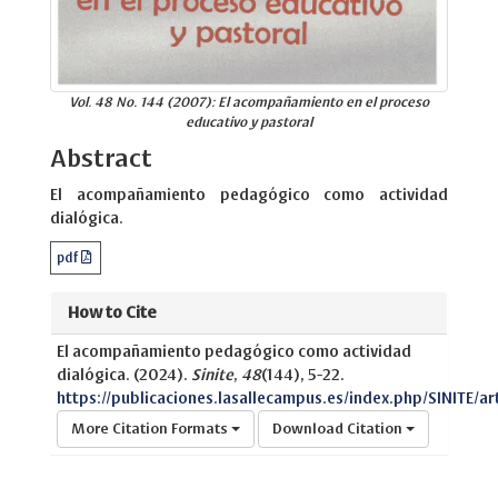
Vol. 48 No. 144 (2007): El acompañamiento en el proceso
educativo y pastoral
Abstract
El acompañamiento pedagógico como actividad
dialógica.
pdf
How to Cite
El acompañamiento pedagógico como actividad
dialógica. (2024).
Sinite
,
48
(144), 5-22.
https://publicaciones.lasallecampus.es/index.php/SINITE/ar
More Citation Formats
Download Citation