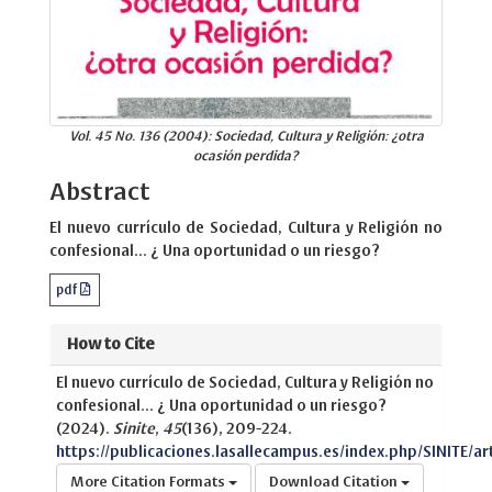
Vol. 45 No. 136 (2004): Sociedad, Cultura y Religión: ¿otra
ocasión perdida?
Abstract
El nuevo currículo de Sociedad, Cultura y Religión no
confesional... ¿ Una oportunidad o un riesgo?
pdf
How to Cite
El nuevo currículo de Sociedad, Cultura y Religión no
confesional... ¿ Una oportunidad o un riesgo?
(2024).
Sinite
,
45
(136), 209-224.
https://publicaciones.lasallecampus.es/index.php/SINITE/ar
More Citation Formats
Download Citation