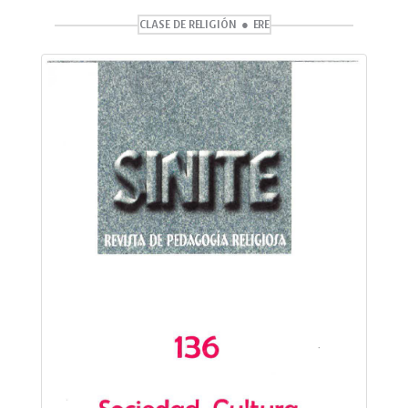
CLASE DE RELIGIÓN
ERE