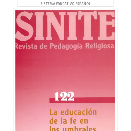
SISTEMA EDUCATIVO ESPAÑOL