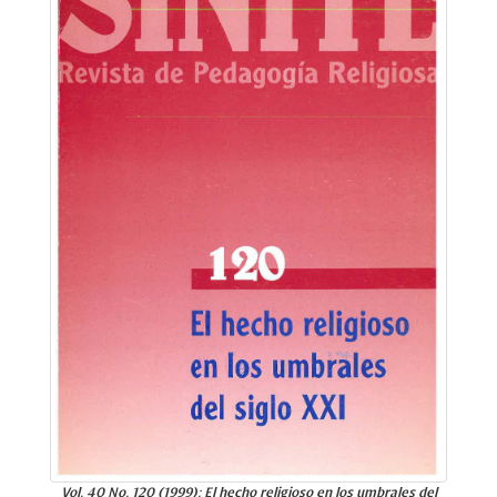
Vol. 40 No. 120 (1999): El hecho religioso en los umbrales del