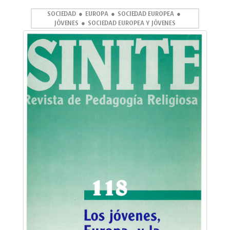
SOCIEDAD
EUROPA
SOCIEDAD EUROPEA
JÓVENES
SOCIEDAD EUROPEA Y JÓVENES