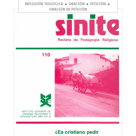
REFLEXIÓN TEOLÓGICA
ORACIÓN
PETICIÓN
ORACIÓN DE PETICIÓN