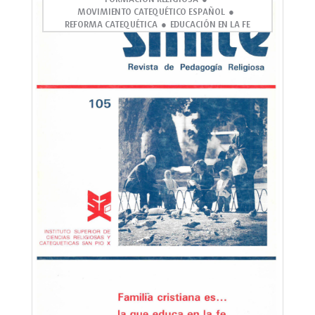
MOVIMIENTO CATEQUÉTICO ESPAÑOL
REFORMA CATEQUÉTICA
EDUCACIÓN EN LA FE