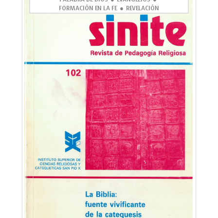
FORMACIÓN EN LA FE
REVELACIÓN