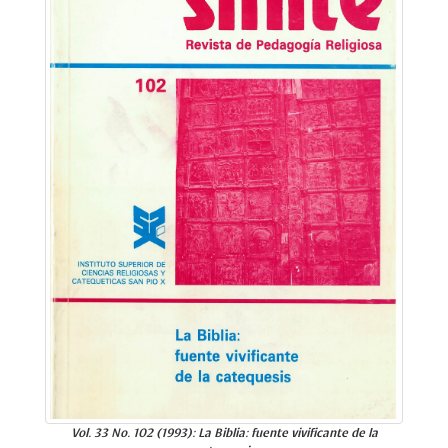
Vol. 33 No. 102 (1993): La Biblia: fuente vivificante de la