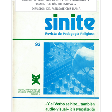
COMUNICACIÓN RELIGIOSA
DIFUSIÓN DEL MENSAJE CRISTIANA