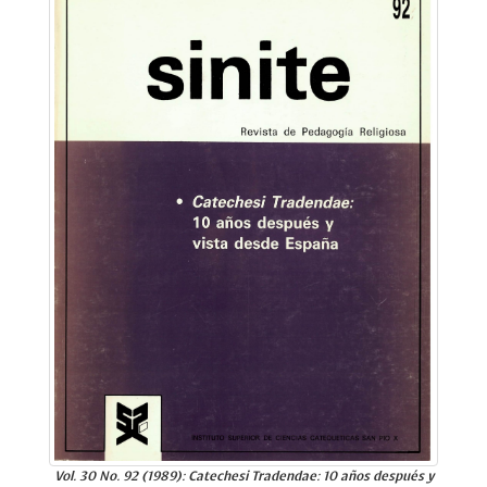
Vol. 30 No. 92 (1989): Catechesi Tradendae: 10 años después y