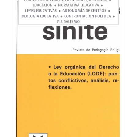
EDUCACIÓN
NORMATIVA EDUCATIVA
LEYES EDUCATIVAS
AUTONOMÍA DE CENTROS
IDEOLOGÍA EDUCATIVA
CONFRONTACIÓN POLÍTICA
PLURALISMO