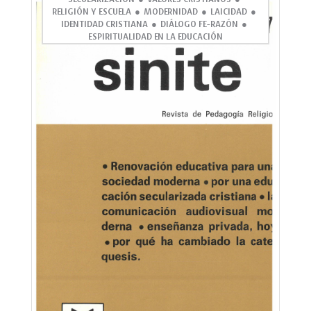
RELIGIÓN Y ESCUELA
MODERNIDAD
LAICIDAD
IDENTIDAD CRISTIANA
DIÁLOGO FE-RAZÓN
ESPIRITUALIDAD EN LA EDUCACIÓN