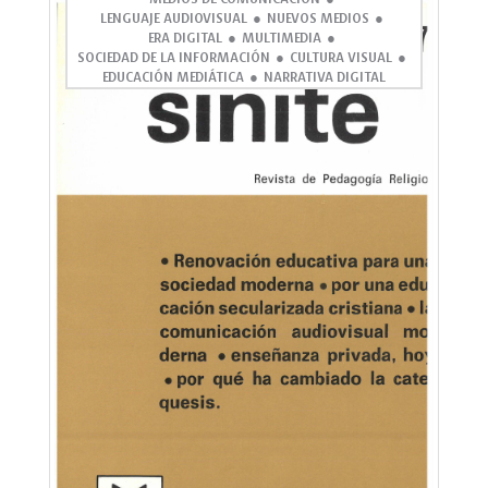
LENGUAJE AUDIOVISUAL
NUEVOS MEDIOS
ERA DIGITAL
MULTIMEDIA
SOCIEDAD DE LA INFORMACIÓN
CULTURA VISUAL
EDUCACIÓN MEDIÁTICA
NARRATIVA DIGITAL