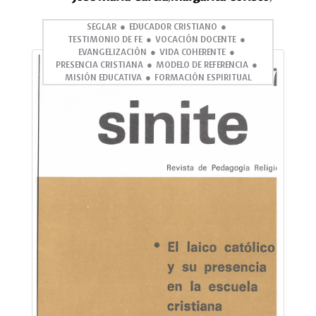
SEGLAR
EDUCADOR CRISTIANO
TESTIMONIO DE FE
VOCACIÓN DOCENTE
EVANGELIZACIÓN
VIDA COHERENTE
PRESENCIA CRISTIANA
MODELO DE REFERENCIA
MISIÓN EDUCATIVA
FORMACIÓN ESPIRITUAL