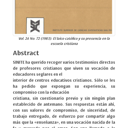
Vol. 24 No. 72 (1983): El laico católico y su presencia en la
escuela cristiana
Abstract
SINITE ha querido recoger varios testimonios directos
de profesores cristianos que viven su vocación de
educadores seglares en el
interior de centros educativos cristianos. Sólo se les
ha pedido que expongan su experiencia, su
compromiso con la educación
cristiana, sin cuestionario previo y sin ningún plan
establecido de antemano. Sus respuestas están ahí,
con sus valores de compromiso, de sinceridad, de
trabajo entregado, de esfuerzo por compartir algo
más que la «enseñanza», en una vocación nacida de la