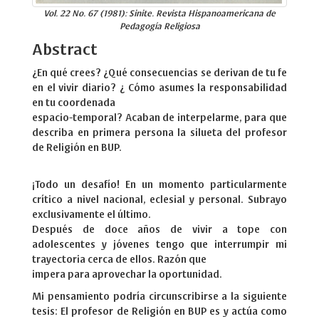
Vol. 22 No. 67 (1981): Sinite. Revista Hispanoamericana de
Pedagogía Religiosa
Abstract
¿En qué crees? ¿Qué consecuencias se derivan de tu fe
en el vivir diario? ¿ Cómo asumes la responsabilidad
en tu coordenada
espacio-temporal? Acaban de interpelarme, para que
describa en primera persona la silueta del profesor
de Religión en BUP.
¡Todo un desafío! En un momento particularmente
crítico a nivel nacional, eclesial y personal. Subrayo
exclusivamente el último.
Después de doce años de vivir a tope con
adolescentes y jóvenes tengo que interrumpir mi
trayectoria cerca de ellos. Razón que
impera para aprovechar la oportunidad.
Mi pensamiento podría circunscribirse a la siguiente
tesis: El profesor de Religión en BUP es y actúa como