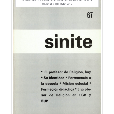
VALORES RELIGIOSOS