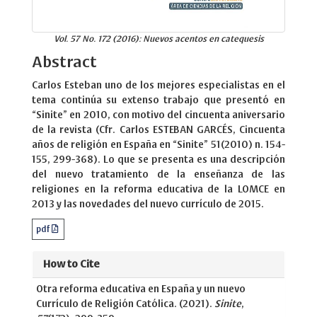
Vol. 57 No. 172 (2016): Nuevos acentos en catequesis
Abstract
Carlos Esteban uno de los mejores especialistas en el
tema continúa su extenso trabajo que presentó en
“Sinite” en 2010, con motivo del cincuenta aniversario
de la revista (Cfr. Carlos ESTEBAN GARCÉS, Cincuenta
años de religión en España en “Sinite” 51(2010) n. 154-
155, 299-368). Lo que se presenta es una descripción
del nuevo tratamiento de la enseñanza de las
religiones en la reforma educativa de la LOMCE en
2013 y las novedades del nuevo currículo de 2015.
pdf
How to Cite
Otra reforma educativa en España y un nuevo
Currículo de Religión Católica. (2021).
Sinite
,