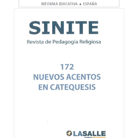
REFORMA EDUCATIVA
ESPAÑA