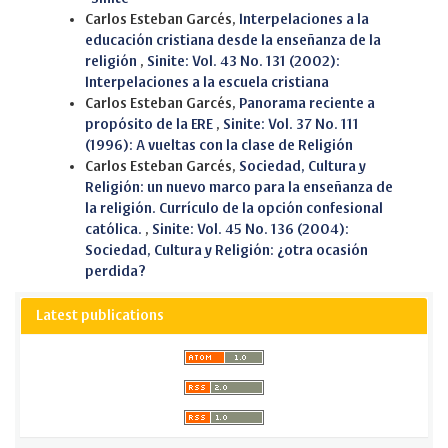
Carlos Esteban Garcés,
Interpelaciones a la
educación cristiana desde la enseñanza de la
religión
,
Sinite: Vol. 43 No. 131 (2002):
Interpelaciones a la escuela cristiana
Carlos Esteban Garcés,
Panorama reciente a
propósito de la ERE
,
Sinite: Vol. 37 No. 111
(1996): A vueltas con la clase de Religión
Carlos Esteban Garcés,
Sociedad, Cultura y
Religión: un nuevo marco para la enseñanza de
la religión. Currículo de la opción confesional
católica.
,
Sinite: Vol. 45 No. 136 (2004):
Sociedad, Cultura y Religión: ¿otra ocasión
perdida?
Latest publications