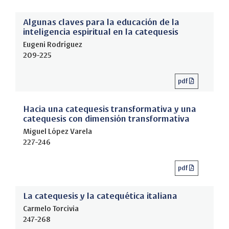
Algunas claves para la educación de la
inteligencia espiritual en la catequesis
Eugeni Rodríguez
209-225
pdf
Hacia una catequesis transformativa y una
catequesis con dimensión transformativa
Miguel López Varela
227-246
pdf
La catequesis y la catequética italiana
Carmelo Torcivia
247-268