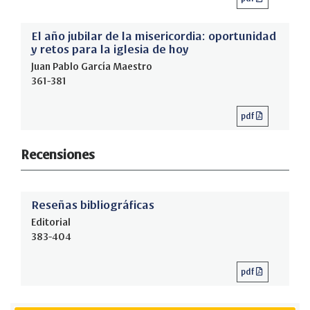
El año jubilar de la misericordia: oportunidad
y retos para la iglesia de hoy
Juan Pablo García Maestro
361-381
pdf
Recensiones
Reseñas bibliográficas
Editorial
383-404
pdf