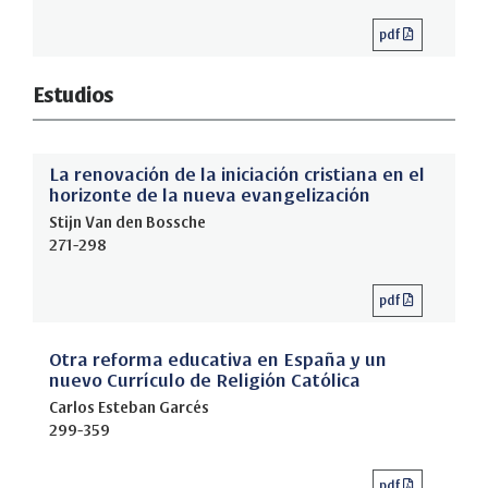
pdf
Estudios
La renovación de la iniciación cristiana en el
horizonte de la nueva evangelización
Stijn Van den Bossche
271-298
pdf
Otra reforma educativa en España y un
nuevo Currículo de Religión Católica
Carlos Esteban Garcés
299-359
pdf