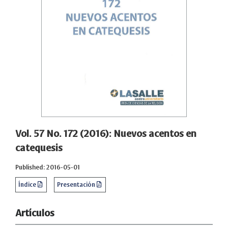
Vol. 57 No. 172 (2016): Nuevos acentos en
catequesis
Published: 2016-05-01
Índice
Presentación
Artículos