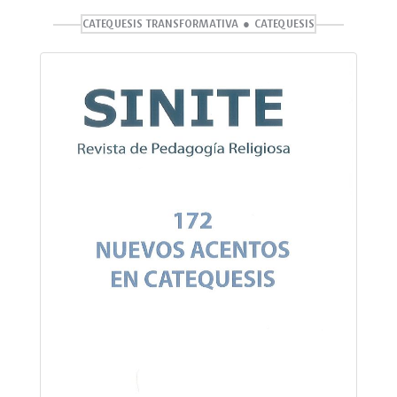
CATEQUESIS TRANSFORMATIVA
CATEQUESIS