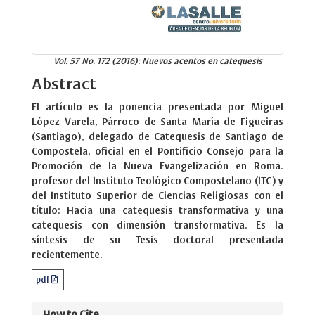
Vol. 57 No. 172 (2016): Nuevos acentos en catequesis
Abstract
El artículo es la ponencia presentada por Miguel
López Varela, Párroco de Santa María de Figueiras
(Santiago), delegado de Catequesis de Santiago de
Compostela, oficial en el Pontificio Consejo para la
Promoción de la Nueva Evangelización en Roma.
profesor del Instituto Teológico Compostelano (ITC) y
del Instituto Superior de Ciencias Religiosas con el
título: Hacia una catequesis transformativa y una
catequesis con dimensión transformativa. Es la
síntesis de su Tesis doctoral presentada
recientemente.
pdf
How to Cite