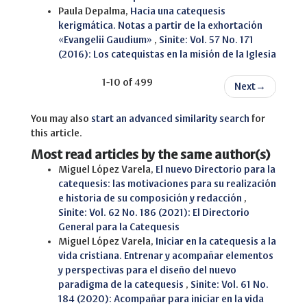
Paula Depalma,
Hacia una catequesis
kerigmática. Notas a partir de la exhortación
«Evangelii Gaudium»
,
Sinite: Vol. 57 No. 171
(2016): Los catequistas en la misión de la Iglesia
1-10 of 499
Next
→
You may also
start an advanced similarity search
for
this article.
Most read articles by the same author(s)
Miguel López Varela,
El nuevo Directorio para la
catequesis: las motivaciones para su realización
e historia de su composición y redacción
,
Sinite: Vol. 62 No. 186 (2021): El Directorio
General para la Catequesis
Miguel López Varela,
Iniciar en la catequesis a la
vida cristiana. Entrenar y acompañar elementos
y perspectivas para el diseño del nuevo
paradigma de la catequesis
,
Sinite: Vol. 61 No.
184 (2020): Acompañar para iniciar en la vida