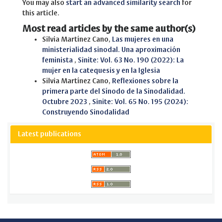
You may also
start an advanced similarity search
for
this article.
Most read articles by the same author(s)
Silvia Martínez Cano,
Las mujeres en una
ministerialidad sinodal. Una aproximación
feminista
,
Sinite: Vol. 63 No. 190 (2022): La
mujer en la catequesis y en la Iglesia
Silvia Martínez Cano,
Reflexiones sobre la
primera parte del Sínodo de la Sinodalidad.
Octubre 2023
,
Sinite: Vol. 65 No. 195 (2024):
Construyendo Sinodalidad
Latest publications