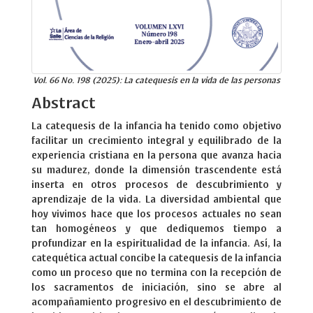
Vol. 66 No. 198 (2025): La catequesis en la vida de las personas
Abstract
La catequesis de la infancia ha tenido como objetivo
facilitar un crecimiento integral y equilibrado de la
experiencia cristiana en la persona que avanza hacia
su madurez, donde la dimensión trascendente está
inserta en otros procesos de descubrimiento y
aprendizaje de la vida. La diversidad ambiental que
hoy vivimos hace que los procesos actuales no sean
tan homogéneos y que dediquemos tiempo a
profundizar en la espiritualidad de la infancia. Así, la
catequética actual concibe la catequesis de la infancia
como un proceso que no termina con la recepción de
los sacramentos de iniciación, sino se abre al
acompañamiento progresivo en el descubrimiento de