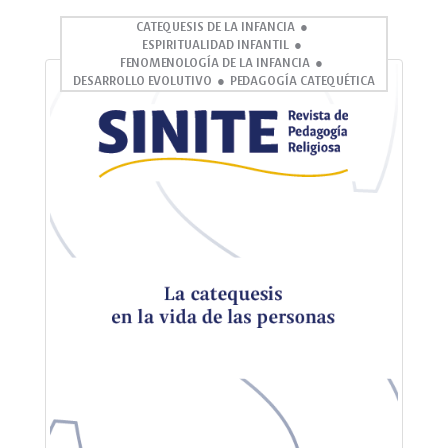
CATEQUESIS DE LA INFANCIA
ESPIRITUALIDAD INFANTIL
FENOMENOLOGÍA DE LA INFANCIA
DESARROLLO EVOLUTIVO
PEDAGOGÍA CATEQUÉTICA