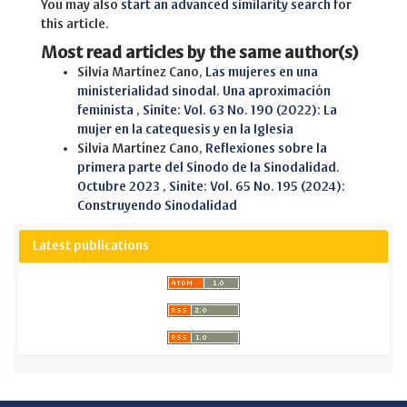
You may also
start an advanced similarity search
for
this article.
Most read articles by the same author(s)
Silvia Martínez Cano,
Las mujeres en una
ministerialidad sinodal. Una aproximación
feminista
,
Sinite: Vol. 63 No. 190 (2022): La
mujer en la catequesis y en la Iglesia
Silvia Martínez Cano,
Reflexiones sobre la
primera parte del Sínodo de la Sinodalidad.
Octubre 2023
,
Sinite: Vol. 65 No. 195 (2024):
Construyendo Sinodalidad
Latest publications