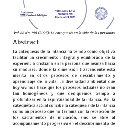
Vol. 66 No. 198 (2025): La catequesis en la vida de las personas
Abstract
La catequesis de la infancia ha tenido como objetivo
facilitar un crecimiento integral y equilibrado de la
experiencia cristiana en la persona que avanza hacia
su madurez, donde la dimensión trascendente está
inserta en otros procesos de descubrimiento y
aprendizaje de la vida. La diversidad ambiental que
hoy vivimos hace que los procesos actuales no sean
tan homogéneos y que dediquemos tiempo a
profundizar en la espiritualidad de la infancia. Así, la
catequética actual concibe la catequesis de la infancia
como un proceso que no termina con la recepción de
los sacramentos de iniciación, sino se abre al
acompañamiento progresivo en el descubrimiento de