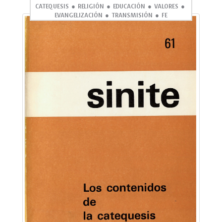
CATEQUESIS
RELIGIÓN
EDUCACIÓN
VALORES
EVANGELIZACIÓN
TRANSMISIÓN
FE