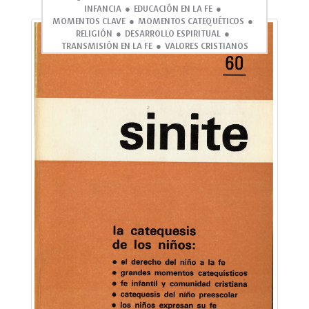
INFANCIA
EDUCACIÓN EN LA FE
MOMENTOS CLAVE
MOMENTOS CATEQUÉTICOS
RELIGIÓN
DESARROLLO ESPIRITUAL
TRANSMISIÓN EN LA FE
VALORES CRISTIANOS