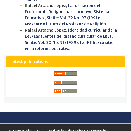
Rafael Artacho López,
La formación del
Profesor de Religión para un nuevo Sistema
Educativo
,
Sinite: Vol. 32 No. 97 (1991):
Presente y futuro del Profesor de Religión
Rafael Artacho López,
Identidad curricular de la
ERE (Las fuentes del diseño curricular de ERE)
,
Sinite: Vol. 30 No. 91 (1989): La ERE busca sitio
en la reforma educativa
Latest publications