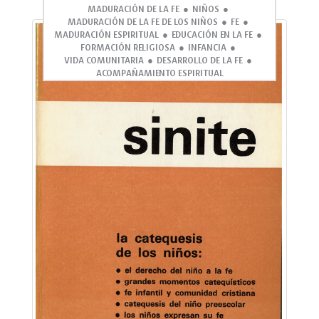
MADURACIÓN DE LA FE
NIÑOS
MADURACIÓN DE LA FE DE LOS NIÑOS
FE
MADURACIÓN ESPIRITUAL
EDUCACIÓN EN LA FE
FORMACIÓN RELIGIOSA
INFANCIA
VIDA COMUNITARIA
DESARROLLO DE LA FE
ACOMPAÑAMIENTO ESPIRITUAL