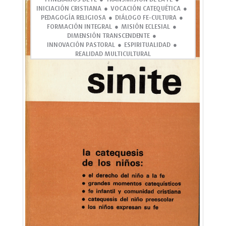
INICIACIÓN CRISTIANA
VOCACIÓN CATEQUÉTICA
PEDAGOGÍA RELIGIOSA
DIÁLOGO FE-CULTURA
FORMACIÓN INTEGRAL
MISIÓN ECLESIAL
DIMENSIÓN TRANSCENDENTE
INNOVACIÓN PASTORAL
ESPIRITUALIDAD
REALIDAD MULTICULTURAL