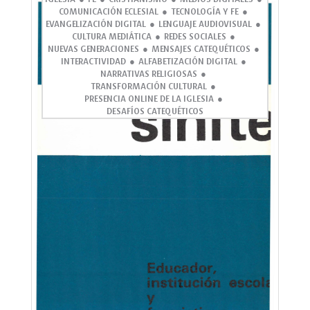
COMUNICACIÓN ECLESIAL
TECNOLOGÍA Y FE
EVANGELIZACIÓN DIGITAL
LENGUAJE AUDIOVISUAL
CULTURA MEDIÁTICA
REDES SOCIALES
NUEVAS GENERACIONES
MENSAJES CATEQUÉTICOS
INTERACTIVIDAD
ALFABETIZACIÓN DIGITAL
NARRATIVAS RELIGIOSAS
TRANSFORMACIÓN CULTURAL
PRESENCIA ONLINE DE LA IGLESIA
DESAFÍOS CATEQUÉTICOS